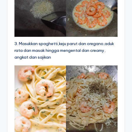
3. Masukkan spaghetti,keju parut dan oregano,aduk
rata dan masak hingga mengental dan creamy,
angkat dan sajikan