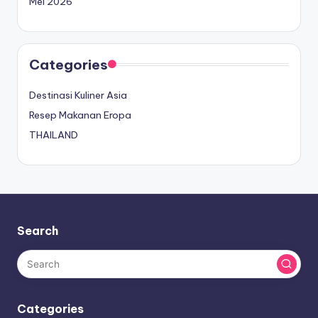
Mei 2026
Categories
Destinasi Kuliner Asia
Resep Makanan Eropa
THAILAND
Search
Categories