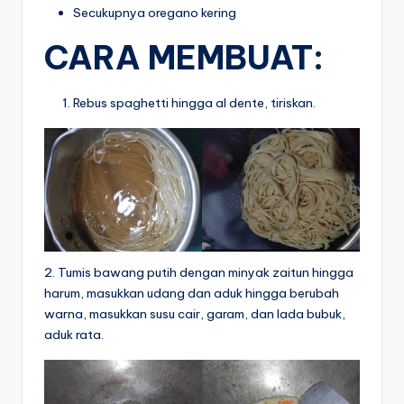
Secukupnya oregano kering
CARA MEMBUAT:
Rebus spaghetti hingga al dente, tiriskan.
2. Tumis bawang putih dengan minyak zaitun hingga
harum, masukkan udang dan aduk hingga berubah
warna, masukkan susu cair, garam, dan lada bubuk,
aduk rata.