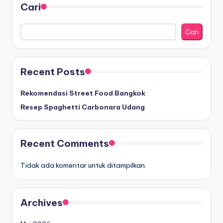
Cari
Cari
Recent Posts
Rekomendasi Street Food Bangkok
Resep Spaghetti Carbonara Udang
Recent Comments
Tidak ada komentar untuk ditampilkan.
Archives