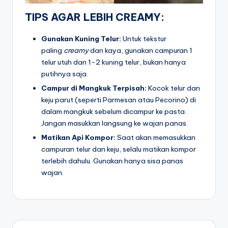
TIPS AGAR LEBIH CREAMY:
Gunakan Kuning Telur:
Untuk tekstur
paling
creamy
dan kaya, gunakan campuran 1
telur utuh dan 1-2 kuning telur, bukan hanya
putihnya saja.
Campur di Mangkuk Terpisah:
Kocok telur dan
keju parut (seperti Parmesan atau Pecorino) di
dalam mangkuk sebelum dicampur ke pasta.
Jangan masukkan langsung ke wajan panas.
Matikan Api Kompor:
Saat akan memasukkan
campuran telur dan keju, selalu matikan kompor
terlebih dahulu. Gunakan hanya sisa panas
wajan.